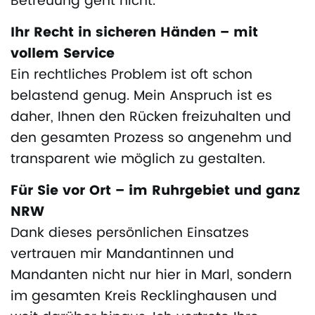
Betreuung geht nicht.
Ihr Recht in sicheren Händen – mit
vollem Service
Ein rechtliches Problem ist oft schon
belastend genug. Mein Anspruch ist es
daher, Ihnen den Rücken freizuhalten und
den gesamten Prozess so angenehm und
transparent wie möglich zu gestalten.
Für Sie vor Ort – im Ruhrgebiet und ganz
NRW
Dank dieses persönlichen Einsatzes
vertrauen mir Mandantinnen und
Mandanten nicht nur hier in Marl, sondern
im gesamten Kreis Recklinghausen und