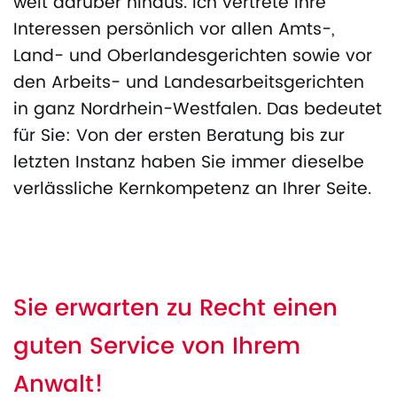
weit darüber hinaus. Ich vertrete Ihre
Interessen persönlich vor allen Amts-,
Land- und Oberlandesgerichten sowie vor
den Arbeits- und Landesarbeitsgerichten
in ganz Nordrhein-Westfalen. Das bedeutet
für Sie: Von der ersten Beratung bis zur
letzten Instanz haben Sie immer dieselbe
verlässliche Kernkompetenz an Ihrer Seite.
Sie erwarten zu Recht einen
guten Service von Ihrem
Anwalt!