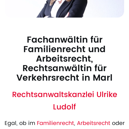
Fachanwältin für
Familienrecht und
Arbeitsrecht,
Rechtsanwältin für
Verkehrsrecht in Marl
Rechtsanwaltskanzlei Ulrike
Ludolf
Egal, ob im
Familienrecht
,
Arbeitsrecht
oder