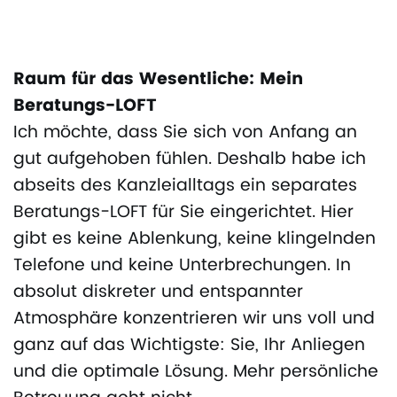
Raum für das Wesentliche: Mein
Beratungs-LOFT
Ich möchte, dass Sie sich von Anfang an
gut aufgehoben fühlen. Deshalb habe ich
abseits des Kanzleialltags ein separates
Beratungs-LOFT für Sie eingerichtet. Hier
gibt es keine Ablenkung, keine klingelnden
Telefone und keine Unterbrechungen. In
absolut diskreter und entspannter
Atmosphäre konzentrieren wir uns voll und
ganz auf das Wichtigste: Sie, Ihr Anliegen
und die optimale Lösung. Mehr persönliche