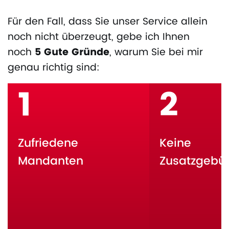
Für den Fall, dass Sie unser Service allein
noch nicht überzeugt, gebe ich Ihnen
noch
5 Gute Gründe
, warum Sie bei mir
genau richtig sind:
1
2
Zufriedene
Keine
Mandanten
Zusatzgebü