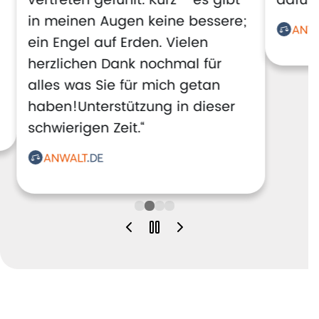
vertreten gefühlt. Kurz - es gibt
dafür!
in meinen Augen keine bessere;
ein Engel auf Erden. Vielen
herzlichen Dank nochmal für
alles was Sie für mich getan
haben!Unterstützung in dieser
schwierigen Zeit.“