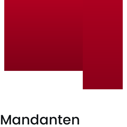
Mandanten