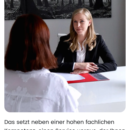
Das setzt neben einer hohen fachlichen