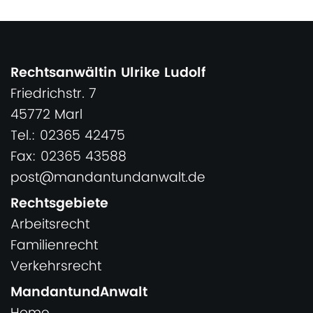
Rechtsanwältin Ulrike Ludolf
Friedrichstr. 7
45772 Marl
Tel.: 02365 42475
Fax: 02365 43588
post@mandantundanwalt.de
Rechtsgebiete
Arbeitsrecht
Familienrecht
Verkehrsrecht
MandantundAnwalt