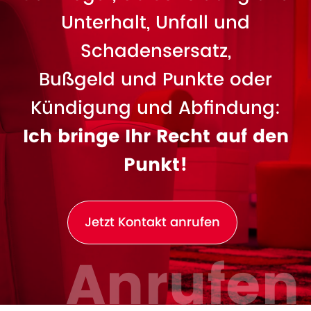
Unterhalt, Unfall und
Schadensersatz,
Bußgeld und Punkte oder
Kündigung und Abfindung:
Ich bringe Ihr Recht auf den
Punkt!
Jetzt Kontakt anrufen
Anrufen